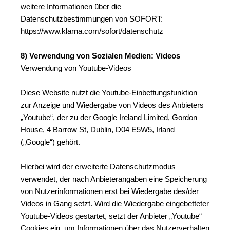
weitere Informationen über die 
Datenschutzbestimmungen von SOFORT: 
https://www.klarna.com/sofort/datenschutz
8) Verwendung von Sozialen Medien: Videos
Verwendung von Youtube-Videos
Diese Website nutzt die Youtube-Einbettungsfunktion 
zur Anzeige und Wiedergabe von Videos des Anbieters 
„Youtube“, der zu der Google Ireland Limited, Gordon 
House, 4 Barrow St, Dublin, D04 E5W5, Irland 
(„Google“) gehört.
Hierbei wird der erweiterte Datenschutzmodus 
verwendet, der nach Anbieterangaben eine Speicherung 
von Nutzerinformationen erst bei Wiedergabe des/der 
Videos in Gang setzt. Wird die Wiedergabe eingebetteter 
Youtube-Videos gestartet, setzt der Anbieter „Youtube“ 
Cookies ein, um Informationen über das Nutzerverhalten 