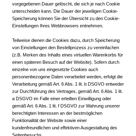
vorgegebenen Dauer gelöscht, die sich je nach Cookie 
unterscheiden kann. Die Dauer der jeweiligen Cookie-
Speicherung können Sie der Übersicht zu den Cookie-
Einstellungen Ihres Webbrowsers entnehmen.
Teilweise dienen die Cookies dazu, durch Speicherung 
von Einstellungen den Bestellprozess zu vereinfachen 
(z.B. Merken des Inhalts eines virtuellen Warenkorbs für 
einen späteren Besuch auf der Website). Sofern durch 
einzelne von uns eingesetzte Cookies auch 
personenbezogene Daten verarbeitet werden, erfolgt die 
Verarbeitung gemäß Art. 6 Abs. 1 lit. b DSGVO entweder 
zur Durchführung des Vertrages, gemäß Art. 6 Abs. 1 lit. 
a DSGVO im Falle einer erteilten Einwilligung oder 
gemäß Art. 6 Abs. 1 lit. f DSGVO zur Wahrung unserer 
berechtigten Interessen an der bestmöglichen 
Funktionalität der Website sowie einer 
kundenfreundlichen und effektiven Ausgestaltung des 
Seitenbesuchs.