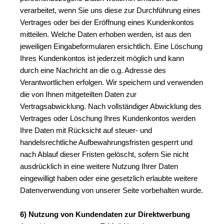
verarbeitet, wenn Sie uns diese zur Durchführung eines 
Vertrages oder bei der Eröffnung eines Kundenkontos 
mitteilen. Welche Daten erhoben werden, ist aus den 
jeweiligen Eingabeformularen ersichtlich. Eine Löschung 
Ihres Kundenkontos ist jederzeit möglich und kann 
durch eine Nachricht an die o.g. Adresse des 
Verantwortlichen erfolgen. Wir speichern und verwenden 
die von Ihnen mitgeteilten Daten zur 
Vertragsabwicklung. Nach vollständiger Abwicklung des 
Vertrages oder Löschung Ihres Kundenkontos werden 
Ihre Daten mit Rücksicht auf steuer- und 
handelsrechtliche Aufbewahrungsfristen gesperrt und 
nach Ablauf dieser Fristen gelöscht, sofern Sie nicht 
ausdrücklich in eine weitere Nutzung Ihrer Daten 
eingewilligt haben oder eine gesetzlich erlaubte weitere 
Datenverwendung von unserer Seite vorbehalten wurde.
6) Nutzung von Kundendaten zur Direktwerbung