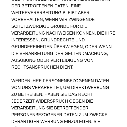
DER BETROFFENEN DATEN. EINE 
WEITERVERARBEITUNG BLEIBT ABER 
VORBEHALTEN, WENN WIR ZWINGENDE 
SCHUTZWÜRDIGE GRÜNDE FÜR DIE 
VERARBEITUNG NACHWEISEN KÖNNEN, DIE IHRE 
INTERESSEN, GRUNDRECHTE UND 
GRUNDFREIHEITEN ÜBERWIEGEN, ODER WENN 
DIE VERARBEITUNG DER GELTENDMACHUNG, 
AUSÜBUNG ODER VERTEIDIGUNG VON 
RECHTSANSPRÜCHEN DIENT.
WERDEN IHRE PERSONENBEZOGENEN DATEN 
VON UNS VERARBEITET, UM DIREKTWERBUNG 
ZU BETREIBEN, HABEN SIE DAS RECHT, 
JEDERZEIT WIDERSPRUCH GEGEN DIE 
VERARBEITUNG SIE BETREFFENDER 
PERSONENBEZOGENER DATEN ZUM ZWECKE 
DERARTIGER WERBUNG EINZULEGEN. SIE 