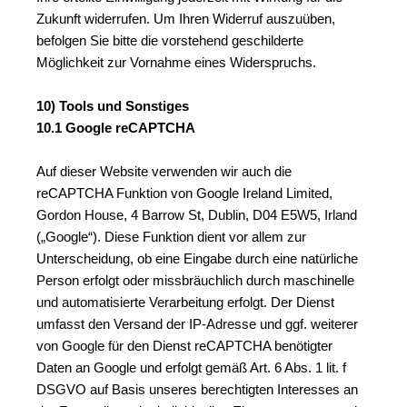
Zukunft widerrufen. Um Ihren Widerruf auszuüben, 
befolgen Sie bitte die vorstehend geschilderte 
Möglichkeit zur Vornahme eines Widerspruchs.
10) Tools und Sonstiges
10.1 Google reCAPTCHA
Auf dieser Website verwenden wir auch die 
reCAPTCHA Funktion von Google Ireland Limited, 
Gordon House, 4 Barrow St, Dublin, D04 E5W5, Irland 
(„Google“). Diese Funktion dient vor allem zur 
Unterscheidung, ob eine Eingabe durch eine natürliche 
Person erfolgt oder missbräuchlich durch maschinelle 
und automatisierte Verarbeitung erfolgt. Der Dienst 
umfasst den Versand der IP-Adresse und ggf. weiterer 
von Google für den Dienst reCAPTCHA benötigter 
Daten an Google und erfolgt gemäß Art. 6 Abs. 1 lit. f 
DSGVO auf Basis unseres berechtigten Interesses an 