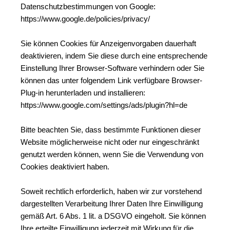
Datenschutzbestimmungen von Google: 
https://www.google.de/policies/privacy/
Sie können Cookies für Anzeigenvorgaben dauerhaft 
deaktivieren, indem Sie diese durch eine entsprechende 
Einstellung Ihrer Browser-Software verhindern oder Sie 
können das unter folgendem Link verfügbare Browser-
Plug-in herunterladen und installieren:
https://www.google.com/settings/ads/plugin?hl=de
Bitte beachten Sie, dass bestimmte Funktionen dieser 
Website möglicherweise nicht oder nur eingeschränkt 
genutzt werden können, wenn Sie die Verwendung von 
Cookies deaktiviert haben.
Soweit rechtlich erforderlich, haben wir zur vorstehend 
dargestellten Verarbeitung Ihrer Daten Ihre Einwilligung 
gemäß Art. 6 Abs. 1 lit. a DSGVO eingeholt. Sie können 
Ihre erteilte Einwilligung jederzeit mit Wirkung für die 