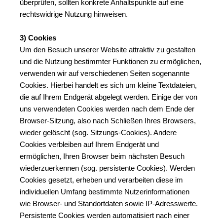
überprüfen, sollten konkrete Anhaltspunkte auf eine 
rechtswidrige Nutzung hinweisen.
3) Cookies
Um den Besuch unserer Website attraktiv zu gestalten 
und die Nutzung bestimmter Funktionen zu ermöglichen, 
verwenden wir auf verschiedenen Seiten sogenannte 
Cookies. Hierbei handelt es sich um kleine Textdateien, 
die auf Ihrem Endgerät abgelegt werden. Einige der von 
uns verwendeten Cookies werden nach dem Ende der 
Browser-Sitzung, also nach Schließen Ihres Browsers, 
wieder gelöscht (sog. Sitzungs-Cookies). Andere 
Cookies verbleiben auf Ihrem Endgerät und 
ermöglichen, Ihren Browser beim nächsten Besuch 
wiederzuerkennen (sog. persistente Cookies). Werden 
Cookies gesetzt, erheben und verarbeiten diese im 
individuellen Umfang bestimmte Nutzerinformationen 
wie Browser- und Standortdaten sowie IP-Adresswerte. 
Persistente Cookies werden automatisiert nach einer 