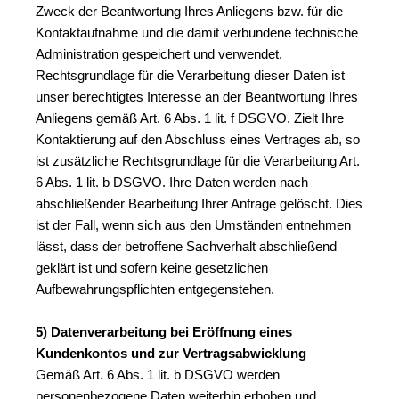
Zweck der Beantwortung Ihres Anliegens bzw. für die 
Kontaktaufnahme und die damit verbundene technische 
Administration gespeichert und verwendet. 
Rechtsgrundlage für die Verarbeitung dieser Daten ist 
unser berechtigtes Interesse an der Beantwortung Ihres 
Anliegens gemäß Art. 6 Abs. 1 lit. f DSGVO. Zielt Ihre 
Kontaktierung auf den Abschluss eines Vertrages ab, so 
ist zusätzliche Rechtsgrundlage für die Verarbeitung Art. 
6 Abs. 1 lit. b DSGVO. Ihre Daten werden nach 
abschließender Bearbeitung Ihrer Anfrage gelöscht. Dies 
ist der Fall, wenn sich aus den Umständen entnehmen 
lässt, dass der betroffene Sachverhalt abschließend 
geklärt ist und sofern keine gesetzlichen 
Aufbewahrungspflichten entgegenstehen.
5) Datenverarbeitung bei Eröffnung eines 
Kundenkontos und zur Vertragsabwicklung
Gemäß Art. 6 Abs. 1 lit. b DSGVO werden 
personenbezogene Daten weiterhin erhoben und 