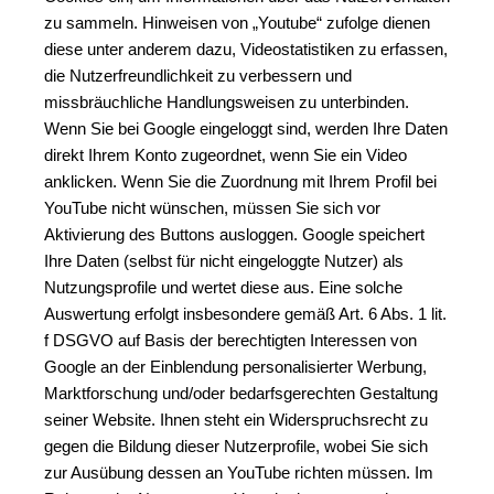
zu sammeln. Hinweisen von „Youtube“ zufolge dienen 
diese unter anderem dazu, Videostatistiken zu erfassen, 
die Nutzerfreundlichkeit zu verbessern und 
missbräuchliche Handlungsweisen zu unterbinden. 
Wenn Sie bei Google eingeloggt sind, werden Ihre Daten 
direkt Ihrem Konto zugeordnet, wenn Sie ein Video 
anklicken. Wenn Sie die Zuordnung mit Ihrem Profil bei 
YouTube nicht wünschen, müssen Sie sich vor 
Aktivierung des Buttons ausloggen. Google speichert 
Ihre Daten (selbst für nicht eingeloggte Nutzer) als 
Nutzungsprofile und wertet diese aus. Eine solche 
Auswertung erfolgt insbesondere gemäß Art. 6 Abs. 1 lit. 
f DSGVO auf Basis der berechtigten Interessen von 
Google an der Einblendung personalisierter Werbung, 
Marktforschung und/oder bedarfsgerechten Gestaltung 
seiner Website. Ihnen steht ein Widerspruchsrecht zu 
gegen die Bildung dieser Nutzerprofile, wobei Sie sich 
zur Ausübung dessen an YouTube richten müssen. Im 