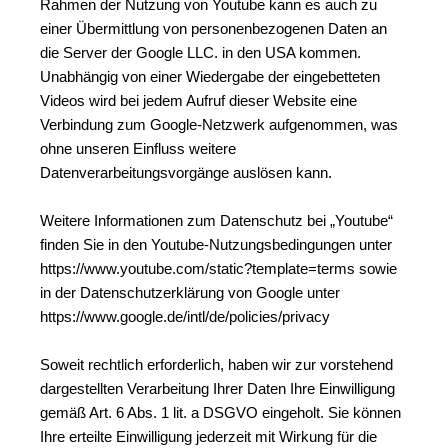
Rahmen der Nutzung von Youtube kann es auch zu 
einer Übermittlung von personenbezogenen Daten an 
die Server der Google LLC. in den USA kommen.
Unabhängig von einer Wiedergabe der eingebetteten 
Videos wird bei jedem Aufruf dieser Website eine 
Verbindung zum Google-Netzwerk aufgenommen, was 
ohne unseren Einfluss weitere 
Datenverarbeitungsvorgänge auslösen kann.
Weitere Informationen zum Datenschutz bei „Youtube“ 
finden Sie in den Youtube-Nutzungsbedingungen unter 
https://www.youtube.com/static?template=terms sowie 
in der Datenschutzerklärung von Google unter 
https://www.google.de/intl/de/policies/privacy
Soweit rechtlich erforderlich, haben wir zur vorstehend 
dargestellten Verarbeitung Ihrer Daten Ihre Einwilligung 
gemäß Art. 6 Abs. 1 lit. a DSGVO eingeholt. Sie können 
Ihre erteilte Einwilligung jederzeit mit Wirkung für die 