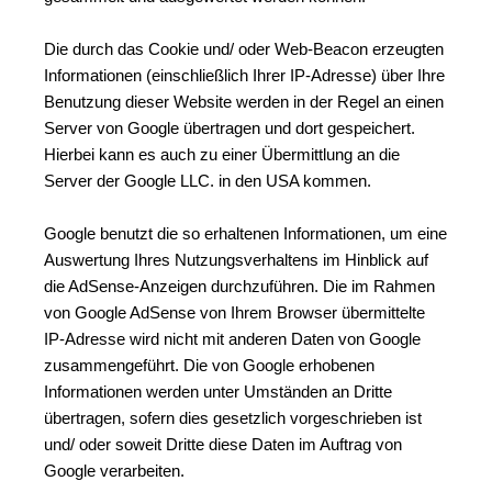
Die durch das Cookie und/ oder Web-Beacon erzeugten 
Informationen (einschließlich Ihrer IP-Adresse) über Ihre 
Benutzung dieser Website werden in der Regel an einen 
Server von Google übertragen und dort gespeichert. 
Hierbei kann es auch zu einer Übermittlung an die 
Server der Google LLC. in den USA kommen.
Google benutzt die so erhaltenen Informationen, um eine 
Auswertung Ihres Nutzungsverhaltens im Hinblick auf 
die AdSense-Anzeigen durchzuführen. Die im Rahmen 
von Google AdSense von Ihrem Browser übermittelte 
IP-Adresse wird nicht mit anderen Daten von Google 
zusammengeführt. Die von Google erhobenen 
Informationen werden unter Umständen an Dritte 
übertragen, sofern dies gesetzlich vorgeschrieben ist 
und/ oder soweit Dritte diese Daten im Auftrag von 
Google verarbeiten.