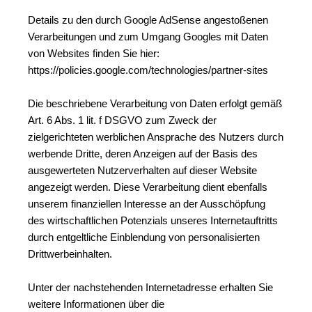
Details zu den durch Google AdSense angestoßenen 
Verarbeitungen und zum Umgang Googles mit Daten 
von Websites finden Sie hier: 
https://policies.google.com/technologies/partner-sites
Die beschriebene Verarbeitung von Daten erfolgt gemäß 
Art. 6 Abs. 1 lit. f DSGVO zum Zweck der 
zielgerichteten werblichen Ansprache des Nutzers durch 
werbende Dritte, deren Anzeigen auf der Basis des 
ausgewerteten Nutzerverhalten auf dieser Website 
angezeigt werden. Diese Verarbeitung dient ebenfalls 
unserem finanziellen Interesse an der Ausschöpfung 
des wirtschaftlichen Potenzials unseres Internetauftritts 
durch entgeltliche Einblendung von personalisierten 
Drittwerbeinhalten.
Unter der nachstehenden Internetadresse erhalten Sie 
weitere Informationen über die 