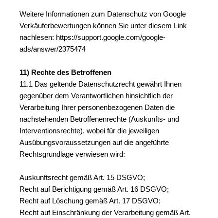
Weitere Informationen zum Datenschutz von Google 
Verkäuferbewertungen können Sie unter diesem Link 
nachlesen: https://support.google.com/google-
ads/answer/2375474
11) Rechte des Betroffenen
11.1 Das geltende Datenschutzrecht gewährt Ihnen 
gegenüber dem Verantwortlichen hinsichtlich der 
Verarbeitung Ihrer personenbezogenen Daten die 
nachstehenden Betroffenenrechte (Auskunfts- und 
Interventionsrechte), wobei für die jeweiligen 
Ausübungsvoraussetzungen auf die angeführte 
Rechtsgrundlage verwiesen wird:
Auskunftsrecht gemäß Art. 15 DSGVO;
Recht auf Berichtigung gemäß Art. 16 DSGVO;
Recht auf Löschung gemäß Art. 17 DSGVO;
Recht auf Einschränkung der Verarbeitung gemäß Art. 