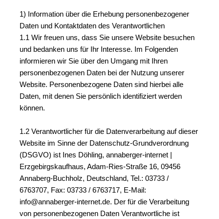
1) Information über die Erhebung personenbezogener 
Daten und Kontaktdaten des Verantwortlichen
1.1 Wir freuen uns, dass Sie unsere Website besuchen 
und bedanken uns für Ihr Interesse. Im Folgenden 
informieren wir Sie über den Umgang mit Ihren 
personenbezogenen Daten bei der Nutzung unserer 
Website. Personenbezogene Daten sind hierbei alle 
Daten, mit denen Sie persönlich identifiziert werden 
können.
1.2 Verantwortlicher für die Datenverarbeitung auf dieser 
Website im Sinne der Datenschutz-Grundverordnung 
(DSGVO) ist Ines Döhling, annaberger-internet | 
Erzgebirgskaufhaus, Adam-Ries-Straße 16, 09456 
Annaberg-Buchholz, Deutschland, Tel.: 03733 / 
6763707, Fax: 03733 / 6763717, E-Mail: 
info@annaberger-internet.de. Der für die Verarbeitung 
von personenbezogenen Daten Verantwortliche ist 