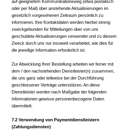
auf geeignetem Kommunikationsweg (etwa postalisch 
oder per Mail) über anstehende Aktualisierungen im 
gesetzlich vorgesehenen Zeitraum persönlich zu 
informieren. Ihre Kontaktdaten werden hierbei streng 
zweckgebunden für Mitteilungen über von uns 
geschuldete Aktualisierungen verwendet und zu diesem 
Zweck durch uns nur insoweit verarbeitet, wie dies für 
die jeweilige Information erforderlich ist.
Zur Abwicklung Ihrer Bestellung arbeiten wir ferner mit 
dem / den nachstehenden Dienstleister(n) zusammen, 
die uns ganz oder teilweise bei der Durchführung 
geschlossener Verträge unterstützen. An diese 
Dienstleister werden nach Maßgabe der folgenden 
Informationen gewisse personenbezogene Daten 
übermittelt.
7.2 Verwendung von Paymentdienstleistern 
(Zahlungsdiensten)