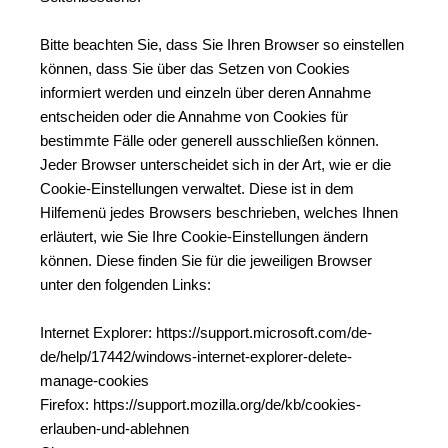
Bitte beachten Sie, dass Sie Ihren Browser so einstellen 
können, dass Sie über das Setzen von Cookies 
informiert werden und einzeln über deren Annahme 
entscheiden oder die Annahme von Cookies für 
bestimmte Fälle oder generell ausschließen können. 
Jeder Browser unterscheidet sich in der Art, wie er die 
Cookie-Einstellungen verwaltet. Diese ist in dem 
Hilfemenü jedes Browsers beschrieben, welches Ihnen 
erläutert, wie Sie Ihre Cookie-Einstellungen ändern 
können. Diese finden Sie für die jeweiligen Browser 
unter den folgenden Links:
Internet Explorer: https://support.microsoft.com/de-
de/help/17442/windows-internet-explorer-delete-
manage-cookies
Firefox: https://support.mozilla.org/de/kb/cookies-
erlauben-und-ablehnen