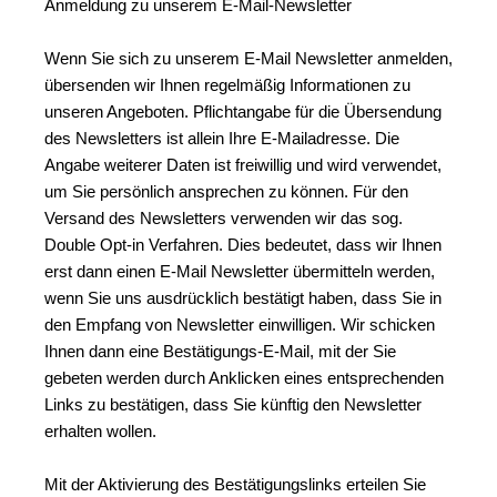
Anmeldung zu unserem E-Mail-Newsletter
Wenn Sie sich zu unserem E-Mail Newsletter anmelden, 
übersenden wir Ihnen regelmäßig Informationen zu 
unseren Angeboten. Pflichtangabe für die Übersendung 
des Newsletters ist allein Ihre E-Mailadresse. Die 
Angabe weiterer Daten ist freiwillig und wird verwendet, 
um Sie persönlich ansprechen zu können. Für den 
Versand des Newsletters verwenden wir das sog. 
Double Opt-in Verfahren. Dies bedeutet, dass wir Ihnen 
erst dann einen E-Mail Newsletter übermitteln werden, 
wenn Sie uns ausdrücklich bestätigt haben, dass Sie in 
den Empfang von Newsletter einwilligen. Wir schicken 
Ihnen dann eine Bestätigungs-E-Mail, mit der Sie 
gebeten werden durch Anklicken eines entsprechenden 
Links zu bestätigen, dass Sie künftig den Newsletter 
erhalten wollen.
Mit der Aktivierung des Bestätigungslinks erteilen Sie 