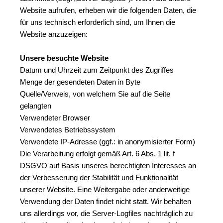
Website aufrufen, erheben wir die folgenden Daten, die 
für uns technisch erforderlich sind, um Ihnen die 
Website anzuzeigen:
Unsere besuchte Website
Datum und Uhrzeit zum Zeitpunkt des Zugriffes
Menge der gesendeten Daten in Byte
Quelle/Verweis, von welchem Sie auf die Seite 
gelangten
Verwendeter Browser
Verwendetes Betriebssystem
Verwendete IP-Adresse (ggf.: in anonymisierter Form)
Die Verarbeitung erfolgt gemäß Art. 6 Abs. 1 lit. f 
DSGVO auf Basis unseres berechtigten Interesses an 
der Verbesserung der Stabilität und Funktionalität 
unserer Website. Eine Weitergabe oder anderweitige 
Verwendung der Daten findet nicht statt. Wir behalten 
uns allerdings vor, die Server-Logfiles nachträglich zu 