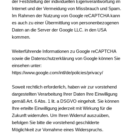
der Feststellung der individuellen Eigenverantwortung im 
Internet und der Vermeidung von Missbrauch und Spam. 
Im Rahmen der Nutzung von Google reCAPTCHA kann 
es auch zu einer Übermittlung von personenbezogenen 
Daten an die Server der Google LLC. in den USA 
kommen.
Weiterführende Informationen zu Google reCAPTCHA 
sowie die Datenschutzerklärung von Google können Sie 
einsehen unter: 
https://www.google.com/intl/de/policies/privacy/
Soweit rechtlich erforderlich, haben wir zur vorstehend 
dargestellten Verarbeitung Ihrer Daten Ihre Einwilligung 
gemäß Art. 6 Abs. 1 lit. a DSGVO eingeholt. Sie können 
Ihre erteilte Einwilligung jederzeit mit Wirkung für die 
Zukunft widerrufen. Um Ihren Widerruf auszuüben, 
befolgen Sie bitte die vorstehend geschilderte 
Möglichkeit zur Vornahme eines Widerspruchs.