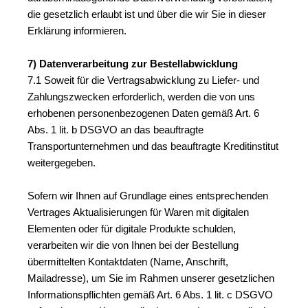
die gesetzlich erlaubt ist und über die wir Sie in dieser 
Erklärung informieren.
7) Datenverarbeitung zur Bestellabwicklung
7.1 Soweit für die Vertragsabwicklung zu Liefer- und 
Zahlungszwecken erforderlich, werden die von uns 
erhobenen personenbezogenen Daten gemäß Art. 6 
Abs. 1 lit. b DSGVO an das beauftragte 
Transportunternehmen und das beauftragte Kreditinstitut 
weitergegeben.
Sofern wir Ihnen auf Grundlage eines entsprechenden 
Vertrages Aktualisierungen für Waren mit digitalen 
Elementen oder für digitale Produkte schulden, 
verarbeiten wir die von Ihnen bei der Bestellung 
übermittelten Kontaktdaten (Name, Anschrift, 
Mailadresse), um Sie im Rahmen unserer gesetzlichen 
Informationspflichten gemäß Art. 6 Abs. 1 lit. c DSGVO 