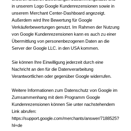
in unserem Logo Google Kundenrezensionen sowie in 
unserem Merchant Center-Dashboard angezeigt. 
Außerdem wird Ihre Bewertung für Google 
Verkäuferbewertungen genutzt. Im Rahmen der Nutzung 
von Google Kundenrezensionen kann es auch zu einer 
Übermittlung von personenbezogenen Daten an die 
Server der Google LLC. in den USA kommen.
Sie können Ihre Einwilligung jederzeit durch eine 
Nachricht an den für die Datenverarbeitung 
Verantwortlichen oder gegenüber Google widerrufen.
Weitere Informationen zum Datenschutz von Google im 
Zumsammenhang mit dem Programm Google 
Kundenrezensionen können Sie unter nachstehendem 
Link abrufen: 
https://support.google.com/merchants/answer/7188525?
hl=de