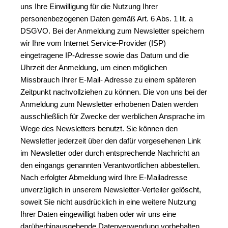
uns Ihre Einwilligung für die Nutzung Ihrer 
personenbezogenen Daten gemäß Art. 6 Abs. 1 lit. a 
DSGVO. Bei der Anmeldung zum Newsletter speichern 
wir Ihre vom Internet Service-Provider (ISP) 
eingetragene IP-Adresse sowie das Datum und die 
Uhrzeit der Anmeldung, um einen möglichen 
Missbrauch Ihrer E-Mail- Adresse zu einem späteren 
Zeitpunkt nachvollziehen zu können. Die von uns bei der 
Anmeldung zum Newsletter erhobenen Daten werden 
ausschließlich für Zwecke der werblichen Ansprache im 
Wege des Newsletters benutzt. Sie können den 
Newsletter jederzeit über den dafür vorgesehenen Link 
im Newsletter oder durch entsprechende Nachricht an 
den eingangs genannten Verantwortlichen abbestellen. 
Nach erfolgter Abmeldung wird Ihre E-Mailadresse 
unverzüglich in unserem Newsletter-Verteiler gelöscht, 
soweit Sie nicht ausdrücklich in eine weitere Nutzung 
Ihrer Daten eingewilligt haben oder wir uns eine 
darüberhinausgehende Datenverwendung vorbehalten, 