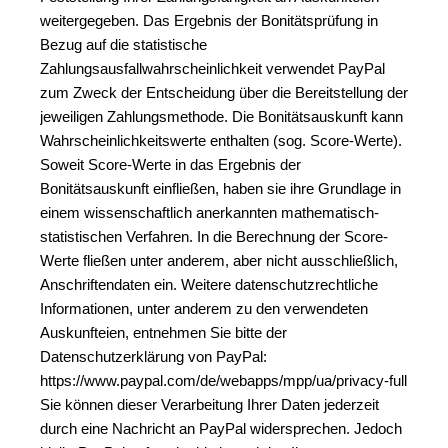
weitergegeben. Das Ergebnis der Bonitätsprüfung in 
Bezug auf die statistische 
Zahlungsausfallwahrscheinlichkeit verwendet PayPal 
zum Zweck der Entscheidung über die Bereitstellung der 
jeweiligen Zahlungsmethode. Die Bonitätsauskunft kann 
Wahrscheinlichkeitswerte enthalten (sog. Score-Werte). 
Soweit Score-Werte in das Ergebnis der 
Bonitätsauskunft einfließen, haben sie ihre Grundlage in 
einem wissenschaftlich anerkannten mathematisch-
statistischen Verfahren. In die Berechnung der Score-
Werte fließen unter anderem, aber nicht ausschließlich, 
Anschriftendaten ein. Weitere datenschutzrechtliche 
Informationen, unter anderem zu den verwendeten 
Auskunfteien, entnehmen Sie bitte der 
Datenschutzerklärung von PayPal: 
https://www.paypal.com/de/webapps/mpp/ua/privacy-full
Sie können dieser Verarbeitung Ihrer Daten jederzeit 
durch eine Nachricht an PayPal widersprechen. Jedoch 