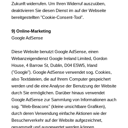
Zukunft widerrufen. Um Ihren Widerruf auszuüben, 
deaktivieren Sie diesen Dienst im auf der Webseite 
bereitgestellten "Cookie-Consent-Tool".
9) Online-Marketing
Google AdSense
Diese Website benutzt Google AdSense, einen 
Webanzeigendienst Google Ireland Limited, Gordon 
House, 4 Barrow St, Dublin, D04 E5W5, Irland 
("Google"). Google AdSense verwendet sog. Cookies, 
also Textdateien, die auf Ihrem Computer gespeichert 
werden und die eine Analyse der Benutzung der Website 
durch Sie ermöglichen. Darüber hinaus verwendet 
Google AdSense zur Sammlung von Informationen auch 
sog. "Web-Beacons" (kleine unsichtbare Grafiken), 
durch deren Verwendung einfache Aktionen wie der 
Besucherverkehr auf der Website aufgezeichnet, 
gesammelt und ausgewertet werden können.