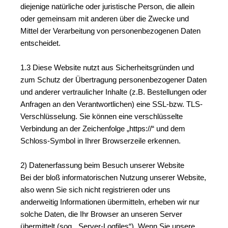
diejenige natürliche oder juristische Person, die allein 
oder gemeinsam mit anderen über die Zwecke und 
Mittel der Verarbeitung von personenbezogenen Daten 
entscheidet.
1.3 Diese Website nutzt aus Sicherheitsgründen und 
zum Schutz der Übertragung personenbezogener Daten 
und anderer vertraulicher Inhalte (z.B. Bestellungen oder 
Anfragen an den Verantwortlichen) eine SSL-bzw. TLS-
Verschlüsselung. Sie können eine verschlüsselte 
Verbindung an der Zeichenfolge „https://“ und dem 
Schloss-Symbol in Ihrer Browserzeile erkennen.
2) Datenerfassung beim Besuch unserer Website
Bei der bloß informatorischen Nutzung unserer Website, 
also wenn Sie sich nicht registrieren oder uns 
anderweitig Informationen übermitteln, erheben wir nur 
solche Daten, die Ihr Browser an unseren Server 
übermittelt (sog. „Server-Logfiles“). Wenn Sie unsere 