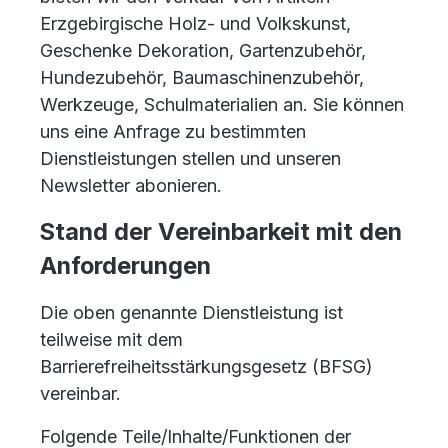
Erzgebirgische Holz- und Volkskunst,
Geschenke Dekoration, Gartenzubehör,
Hundezubehör, Baumaschinenzubehör,
Werkzeuge, Schulmaterialien an. Sie können
uns eine Anfrage zu bestimmten
Dienstleistungen stellen und unseren
Newsletter abonieren.
Stand der Vereinbarkeit mit den
Anforderungen
Die oben genannte Dienstleistung ist
teilweise mit dem
Barrierefreiheitsstärkungsgesetz (BFSG)
vereinbar.
Folgende Teile/Inhalte/Funktionen der