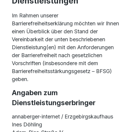
Dienstleistungen
Im Rahmen unserer
Barrierefreiheitserklärung möchten wir Ihnen
einen Überblick über den Stand der
Vereinbarkeit der unten beschriebenen
Dienstleistung(en) mit den Anforderungen
der Barrierefreiheit nach gesetzlichen
Vorschriften (insbesondere mit dem
Barrierefreiheitsstärkungsgesetz – BFSG)
geben.
Angaben zum
Dienstleistungserbringer
annaberger-internet / Erzgebirgskaufhaus
Ines Döhling