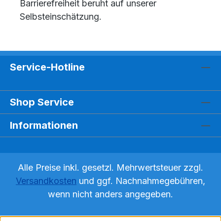
Barrierefreiheit beruht auf unserer
Selbsteinschätzung.
Service-Hotline
Shop Service
Informationen
Alle Preise inkl. gesetzl. Mehrwertsteuer zzgl.
Versandkosten
und ggf. Nachnahmegebühren,
wenn nicht anders angegeben.