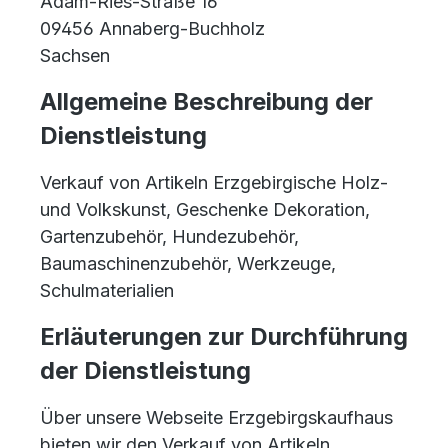
Adam-Ries-Straße 16
09456 Annaberg-Buchholz
Sachsen
Allgemeine Beschreibung der
Dienstleistung
Verkauf von Artikeln Erzgebirgische Holz-
und Volkskunst, Geschenke Dekoration,
Gartenzubehör, Hundezubehör,
Baumaschinenzubehör, Werkzeuge,
Schulmaterialien
Erläuterungen zur Durchführung
der Dienstleistung
Über unsere Webseite Erzgebirgskaufhaus
bieten wir den Verkauf von Artikeln