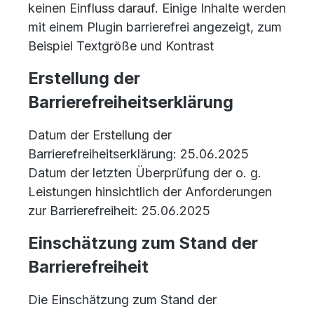
keinen Einfluss darauf. Einige Inhalte werden
mit einem Plugin barrierefrei angezeigt, zum
Beispiel Textgröße und Kontrast
Erstellung der
Barrierefreiheitserklärung
Datum der Erstellung der
Barrierefreiheitserklärung: 25.06.2025
Datum der letzten Überprüfung der o. g.
Leistungen hinsichtlich der Anforderungen
zur Barrierefreiheit: 25.06.2025
Einschätzung zum Stand der
Barrierefreiheit
Die Einschätzung zum Stand der