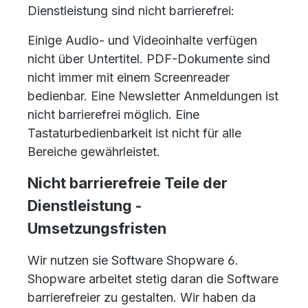
Dienstleistung sind nicht barrierefrei:
Einige Audio- und Videoinhalte verfügen
nicht über Untertitel. PDF-Dokumente sind
nicht immer mit einem Screenreader
bedienbar. Eine Newsletter Anmeldungen ist
nicht barrierefrei möglich. Eine
Tastaturbedienbarkeit ist nicht für alle
Bereiche gewährleistet.
Nicht barrierefreie Teile der
Dienstleistung -
Umsetzungsfristen
Wir nutzen sie Software Shopware 6.
Shopware arbeitet stetig daran die Software
barrierefreier zu gestalten. Wir haben da